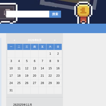
«
2026年8月
»
一
二
三
四
五
六
日
1
2
3
4
5
6
7
8
9
10
11
12
13
14
15
16
17
18
19
20
21
22
23
24
25
26
27
28
29
30
31
26
2025年11月