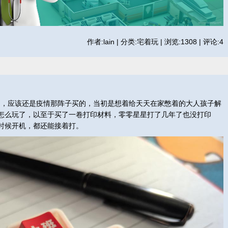
作者:lain | 分类:宅着玩 | 浏览:1308 | 评论:4
，应该还是疫情那阵子买的，当初是想着给天天在家憋着的大人孩子解
怎么玩了，以至于买了一卷打印材料，零零星星打了几年了也没打印
时候开机，都还能接着打。