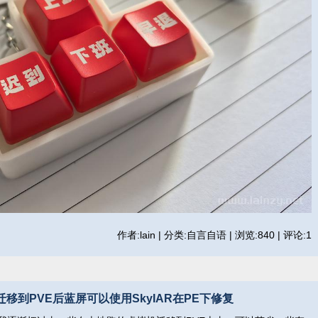
作者:lain | 分类:自言自语 | 浏览:840 | 评论:1
re迁移到PVE后蓝屏可以使用SkyIAR在PE下修复