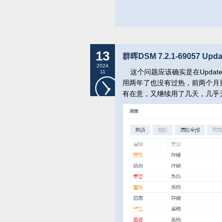
13
群晖DSM 7.2.1-69057
2024
这个问题应该确实是在Upda
11
用两年了也没有过热，前两个月更
有在意，又继续用了几天，几乎