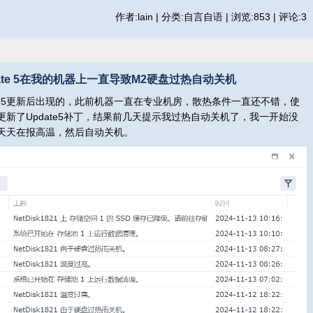
作者:lain | 分类:自言自语 | 浏览:853 | 评论:3
 Update 5在我的机器上一直导致M2硬盘过热自动关机
te5更新后出现的，此前机器一直在专业机房，散热条件一直还不错，使
新了Update5补丁，结果前几天提示我过热自动关机了，我一开始没
天天在报高温，然后自动关机。