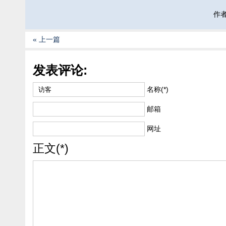
作者:
« 上一篇
发表评论:
名称(*)
邮箱
网址
正文(*)