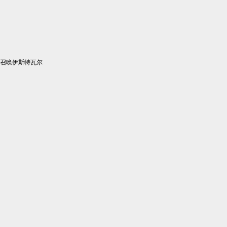
召唤伊斯特瓦尔