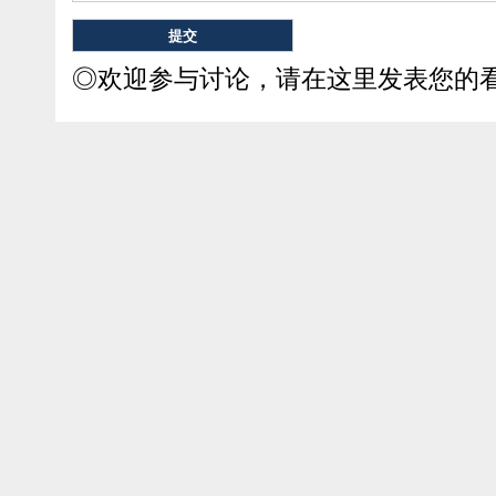
◎欢迎参与讨论，请在这里发表您的