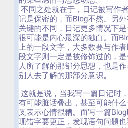
的某些感情与思想动态。
不同之处就在于，日记被写作者
记是保密的，而Blog不然。另
关键的不同，日记更多情况下是
很可能是内心最深的独白。而Bl
上的一段文字，大多数要与作者
段文字则一定是被修饰过的，是
人所了解的那部分思想，也是作
别人去了解的那部分意识。
这就是说，当我写一篇日记时，
有可能脏话叠出，甚至可能什么
叉表示心情很糟。而写一篇Blo
现错字要更正，发现语句问题也