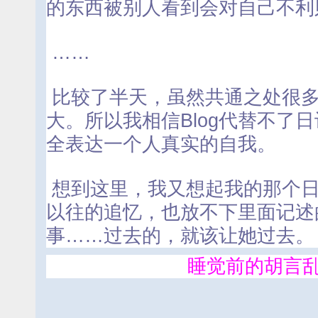
的东西被别人看到会对自己不利
……
比较了半天，虽然共通之处很多
大。所以我相信Blog代替不了日
全表达一个人真实的自我。
想到这里，我又想起我的那个日
以往的追忆，也放不下里面记述
事……过去的，就该让她过去。
睡觉前的胡言