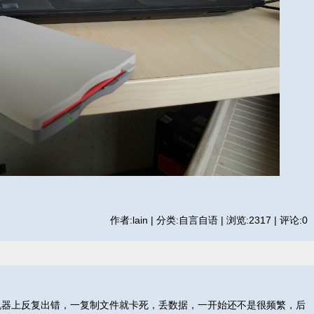
作者:lain | 分类:自言自语 | 浏览:2317 | 评论:0
的机器上反复出错，一复制文件就卡死，丢数据，一开始还不是很频繁，后