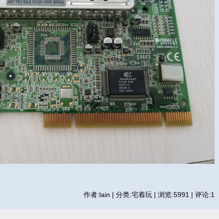
作者:lain | 分类:宅着玩 | 浏览:5991 | 评论:1