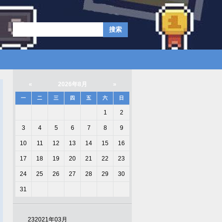
«
2026年8月
»
一
二
三
四
五
六
日
1
2
3
4
5
6
7
8
9
10
11
12
13
14
15
16
17
18
19
20
21
22
23
24
25
26
27
28
29
30
31
23
2021年03月