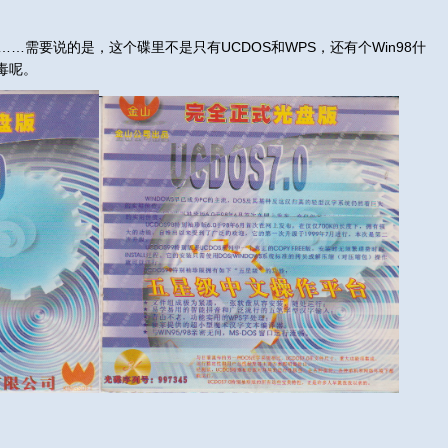
需要说的是，这个碟里不是只有UCDOS和WPS，还有个Win98什
毒呢。