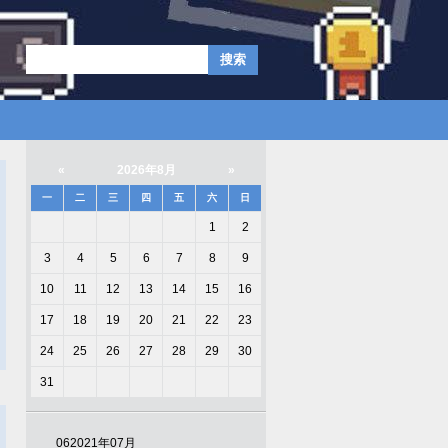
«
2026年8月
»
一
二
三
四
五
六
日
1
2
3
4
5
6
7
8
9
10
11
12
13
14
15
16
17
18
19
20
21
22
23
24
25
26
27
28
29
30
31
06
2021年07月