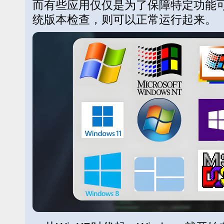
而有些应用仅仅是为了保障特定功能
统版本检查，则可以正常运行起来。