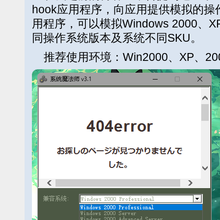
hook应用程序，向应用提供模拟的
用程序，可以模拟Windows 2000、XP、
同操作系统版本及系统不同SKU。
推荐使用环境：Win2000、XP、20