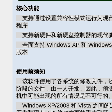
核心功能
支持通过设置兼容性模式运行为现代 W
程序
支持新硬件和新硬盘控制器的现代
全面支持 Windows XP 和 Windows
版本
使用前须知
该软件使用了各系统的修改文件，还
阶段的文件，由一人开发。因此，预
机中可能出现的所有情况是不可行的
Windows XP/2003 和 Vista 