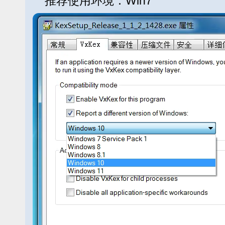
推荐使用环境：Win7