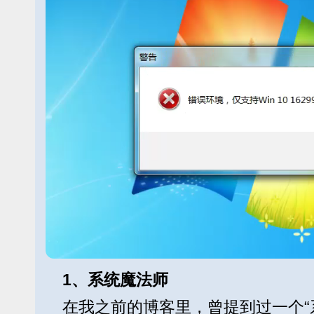
1、系统魔法师
在我之前的博客里，曾提到过一个“