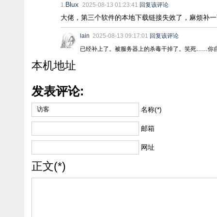
Blux
1.
2025-08-13 01:23:41
回复该评论
大佬，第三个软件的本地下载链接失效了，麻烦补一
lain
2025-08-13 09:17:01
回复该评论
已经补上了。被服务器上的杀毒干掉了。笑死……你
本机地址
发表评论:
名称(*)
邮箱
网址
正文(*)