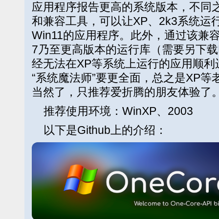
应用程序报告更高的系统版本，不同之
和兼容工具，可以让XP、2k3系统运行大
Win11的应用程序。此外，通过该兼容包
7乃至更高版本的运行库（需要另下载R
经无法在XP等系统上运行的应用顺利
“系统魔法师”要更全面，总之是XP
当然了，只推荐爱折腾的朋友体验了
推荐使用环境：WinXP、2003
以下是Github上的介绍：