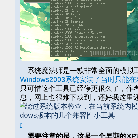
系统魔法师是一款非常全面的模拟
Windows2003系统安装了当时只能在
只可惜这个工具已经停更很久了，作
息，网上也很难下载到，还好我这里
r
需要注意的是，这是一个早期的XP