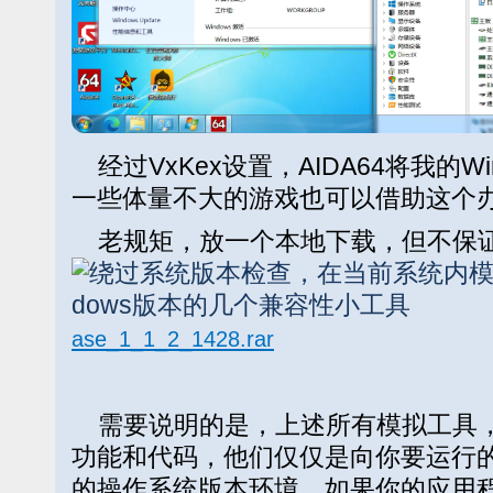
经过VxKex设置，AIDA64将我的Wi
一些体量不大的游戏也可以借助这个办
老规矩，放一个本地下载，但不保
ase_1_1_2_1428.rar
需要说明的是，上述所有模拟工具，
功能和代码，他们仅仅是向你要运行
的操作系统版本环境，如果你的应用