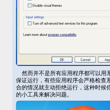
然而并不是所有应用程序都可以用系
保证运行，有些应用程序会严格检查
合的情况就主动拒绝运行，这种时候
的小工具来解决问题。