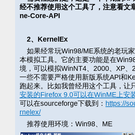
经不推荐使用这个工具了，注意看文
ne-Core-API
2、KernelEx
如果经常玩Win98/ME系统的老玩
本模拟工具。它的主要功能是在Win9
境，可以模拟WinNT4、2000、XP、20
一些不需要严格使用新版系统API和Ke
跑起来。比如我曾经用这个工具，让
安装的Firefox 9.0可以在WinME上
可以在sourceforge下载到：
https://s
rnelex/
推荐使用环境：Win98、ME