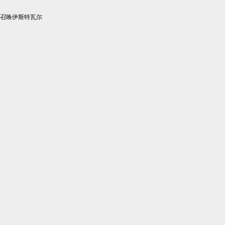
召唤伊斯特瓦尔