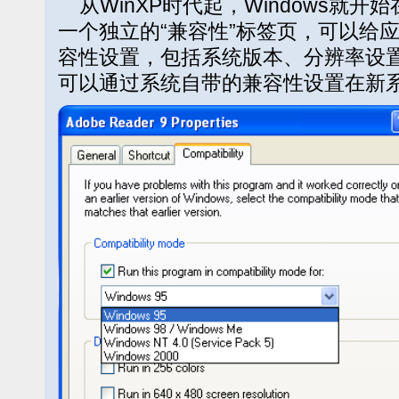
从WinXP时代起，Windows就
一个独立的“兼容性”标签页，可以给
容性设置，包括系统版本、分辨率设
可以通过系统自带的兼容性设置在新