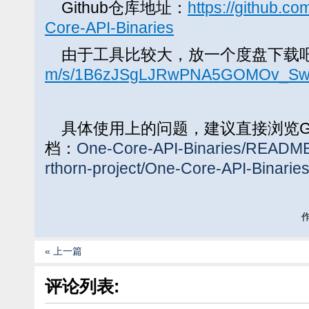
Github仓库地址：
https://github.co
Core-API-Binaries
由于工具比较大，放一个度盘下载
m/s/1B6zJSgLJRwPNA5GOMOv_Sw
具体使用上的问题，建议直接浏览Gi
档：
One-Core-API-Binaries/README
rthorn-project/One-Core-API-Binaries
作
« 上一篇
评论列表: