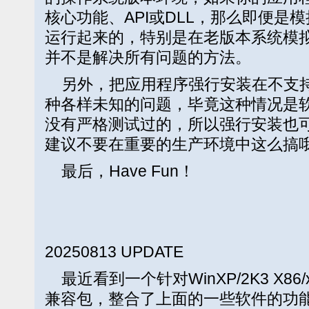
核心功能、API或DLL，那么即便是
运行起来的，特别是在老版本系统模
并不是解决所有问题的方法。
另外，把应用程序强行安装在不支持
种各样未知的问题，毕竟这种情况是
没有严格测试过的，所以强行安装也
建议不要在重要的生产环境中这么搞哦
最后，Have Fun！
20250813 UPDATE
最近看到一个针对WinXP/2K3 X86/x6
兼容包，整合了上面的一些软件的功能，