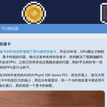
FC模拟器
物理加速卡
频加速卡的时候捎带着聊了两句物理加速卡
，早在20年前，GPU概念才刚刚
U、显卡性能的问题，推出过各种各样的加速卡，有的解决了视频编解码
并起名PPU。之前已经简单说过视频加速的问题，刚好手头刚好有一张
前的PPU是什么样子。
6年发布的AGEIA PhysX 100 Series PCI，首先外观上，他与大部
加速卡中间是巨大的核心，周边分布着显存，和一个当时很多显卡都还用不
输出接口，真的就是一个显卡的标配。