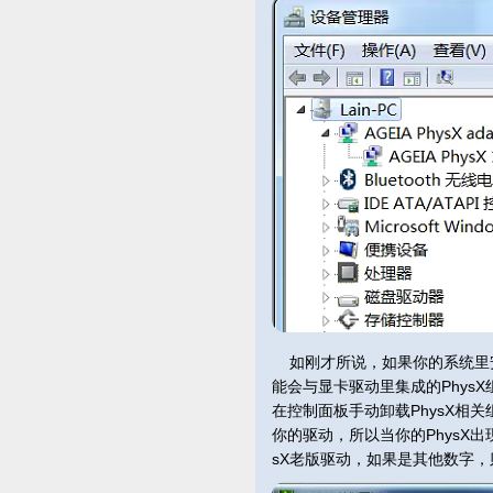
如刚才所说，如果你的系统里安装
能会与显卡驱动里集成的Phys
在控制面板手动卸载PhysX相
你的驱动，所以当你的PhysX出
sX老版驱动，如果是其他数字，