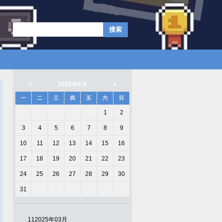
«
2026年8月
»
一
二
三
四
五
六
日
1
2
3
4
5
6
7
8
9
10
11
12
13
14
15
16
17
18
19
20
21
22
23
24
25
26
27
28
29
30
31
11
2025年03月