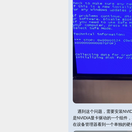
遇到这个问题，需要安装NVIDI
是NVIDIA显卡驱动的一个组件，
在设备管理器看到一个单独的硬