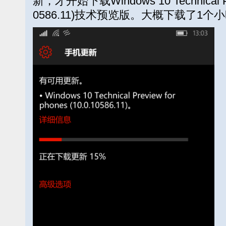
新，才开始下载Windows 10 Technical Prev
0586.11)技术预览版。大概下载了1个