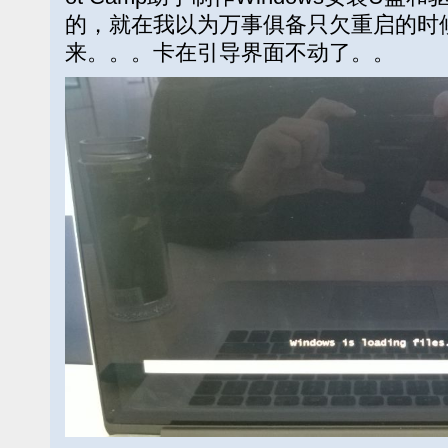
的，就在我以为万事俱备只欠重启的时
来。。。卡在引导界面不动了。。