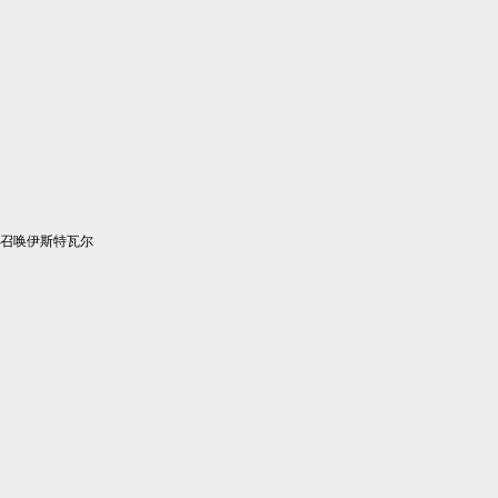
召唤伊斯特瓦尔