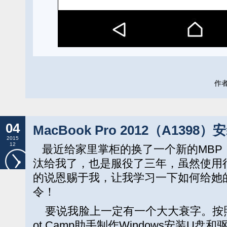
作者:
04
MacBook Pro 2012（A1398）
2015
12
最近给家里掌柜的换了一个新的MBP，终
汰给我了，也是服役了三年，虽然使用
的说恩赐于我，让我学习一下如何给她的新
令！
要说我脸上一定有一个大大衰字。按照步
ot Camp助手制作Windows安装U