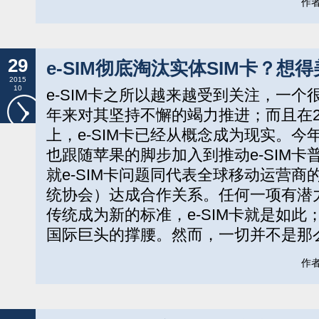
作者:
29
e-SIM彻底淘汰实体SIM卡？想
2015
10
e-SIM卡之所以越来越受到关注，一
年来对其坚持不懈的竭力推进；而且在2014年
上，e-SIM卡已经从概念成为现实。今
也跟随苹果的脚步加入到推动e-SIM
就e-SIM卡问题同代表全球移动运营商
统协会）达成合作关系。任何一项有潜
传统成为新的标准，e-SIM卡就是如
国际巨头的撑腰。然而，一切并不是那么
作者: