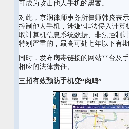
可成为攻击他人手机的黑客。
对此，京润律师事务所律师韩骁表示
控制他人手机，涉嫌“非法侵入计算
取计算机信息系统数据、非法控制计
特别严重的，最高可处七年以下有
同时，发布病毒链接的网站平台及
相应的法律责任。
三招有效预防手机变“肉鸡”