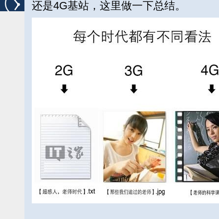
还是4G基站，这里做一下总结。