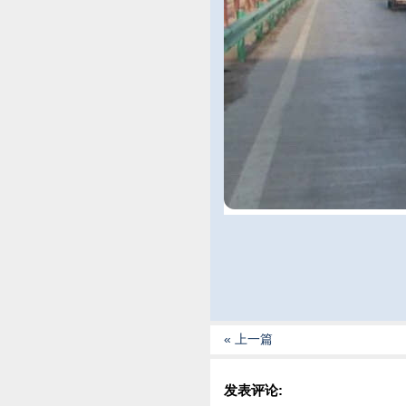
« 上一篇
发表评论: