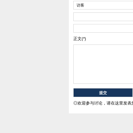
正文(*)
◎欢迎参与讨论，请在这里发表