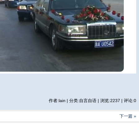
作者:lain | 分类:自言自语 | 浏览:2237 | 评论:0
下一篇 »