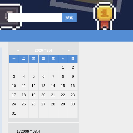
«
2026年8月
»
一
二
三
四
五
六
日
1
2
3
4
5
6
7
8
9
10
11
12
13
14
15
16
17
18
19
20
21
22
23
24
25
26
27
28
29
30
31
17
2009年08月