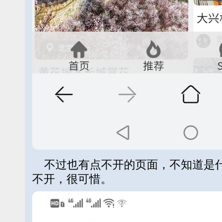
不过也有点不开的页面，不知道是什
不开，很可惜。