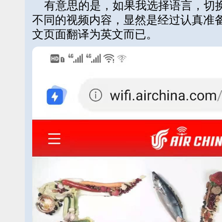
有意思的是，如果我选择语言，切换
不同的视频内容，显然是经过认真准
文页面翻译为英文而已。