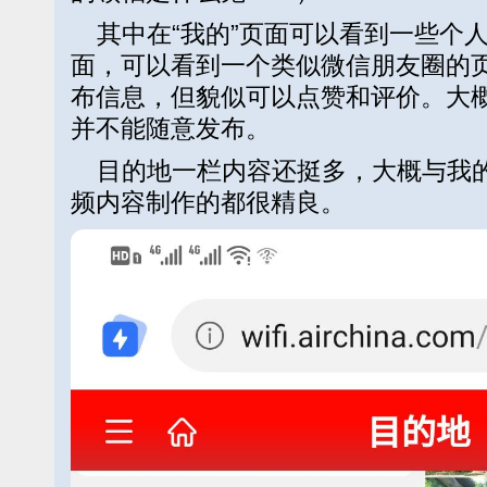
其中在“我的”页面可以看到一些个人
面，可以看到一个类似微信朋友圈的
布信息，但貌似可以点赞和评价。大
并不能随意发布。
目的地一栏内容还挺多，大概与我的
频内容制作的都很精良。