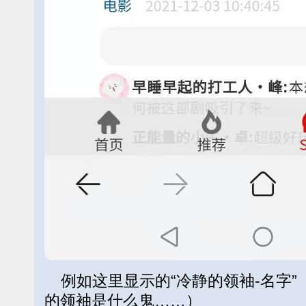
例如这里显示的“冷静的领袖-名字”
的领袖是什么鬼……）