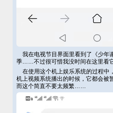
我在电视节目界面里看到了《少年
季……不过很可惜我没时间在这里看
在使用这个机上娱乐系统的过程中，
机上视频系统播出的时候，它都会被
而这个简直不要太频繁……