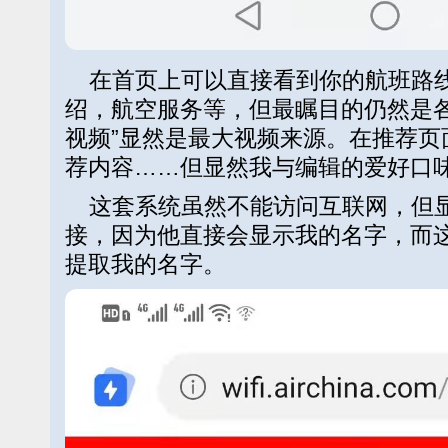
在首页上可以直接看到你的航班路
绍，航空服务等，但最瞩目的仍然是各
视频”显然是最大视频来源。在推荐页
荐内容……但显然我与编辑的爱好口
这套系统虽然不能访问互联网，但显
接，因为他直接会显示我的名字，而
提取我的名字。