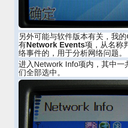
另外可能与软件版本有关，我的
有
Network Events
项，从名称
络事件的，用于分析网络问题。
进入Network Info项内，其
们全部选中。