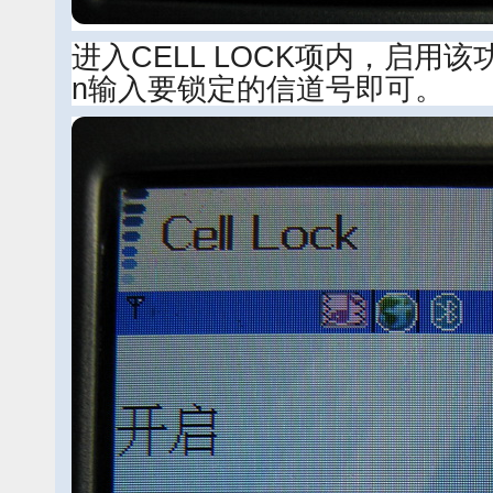
进入CELL LOCK项内，启用该
n输入要锁定的信道号即可。