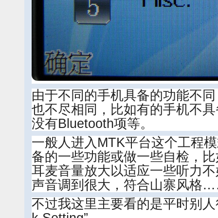
由于不同的手机具备的功能不同
也不尽相同，比如有的手机不具
没有Bluetooth项等。
一般人进入MTK平台这个工程
备的一些功能或做一些自检，比
耳麦音量放大以适应一些听力不
声音调到很大，符合山寨风格…
不过我这里主要看的是平时别人很少