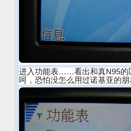
进入功能表……看出和真N95
呵，恐怕没怎么用过诺基亚的朋