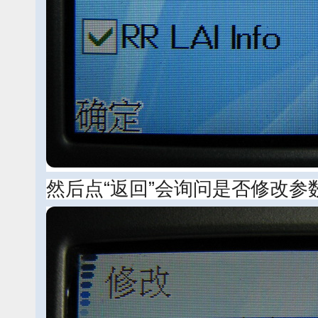
然后点“返回”会询问是否修改参数