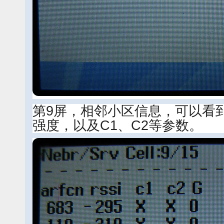
第9屏，相邻小区信息，可以看
强度，以及C1、C2等参数。