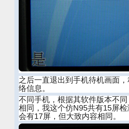
之后一直退出到手机待机画面，
络信息。
不同手机，根据其软件版本不同
相同，我这个仿N95共有15屏
会有17屏，但大致内容相同。