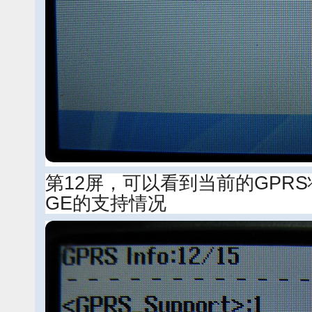
第12屏，可以看到当前的GPR
GE的支持情况