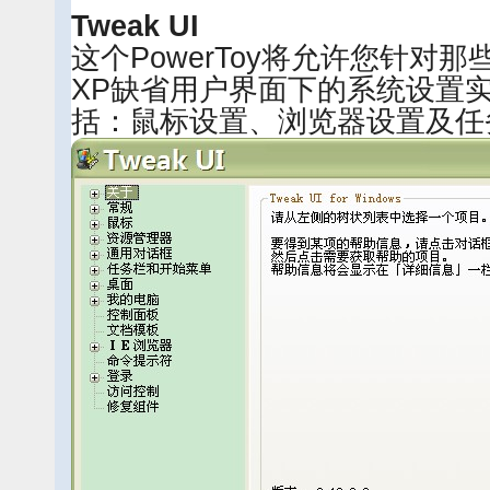
Tweak UI
这个PowerToy将允许您针对那些
XP缺省用户界面下的系统设置
括：鼠标设置、浏览器设置及