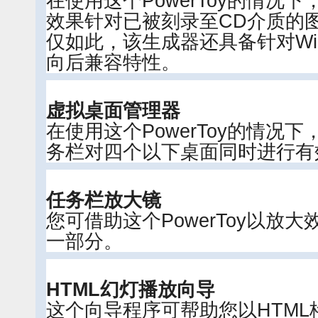
在使用这个PowerToy的情况
效果针对已被刻录至CD介质的
仅如此，该生成器还具备针对Win
向后兼容特性。
虚拟桌面管理器
在使用这个PowerToy的情况下，
务栏对四个以下桌面同时进行有
任务栏放大镜
您可借助这个PowerToy以放
一部分。
HTML幻灯播放向导
这个向导程序可帮助您以HTM