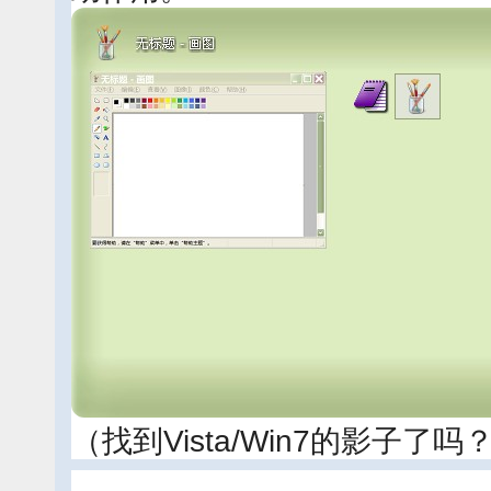
（找到Vista/Win7的影子了吗