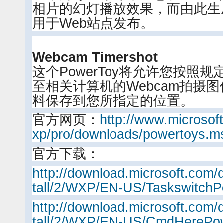
相片的幻灯播放效果，而由此生
用于Web站点发布。
Webcam Timershot
这个PowerToy将允许您按照
至相关计算机的Webcam拍摄
料保存到您所指定的位置。
官方网页：
http://www.microsof
xp/pro/downloads/powertoys.m
官方下载：
http://download.microsoft.com/
tall/2/WXP/EN-US/TaskswitchP
http://download.microsoft.com/
tall/2/WXP/EN-US/CmdHerePow