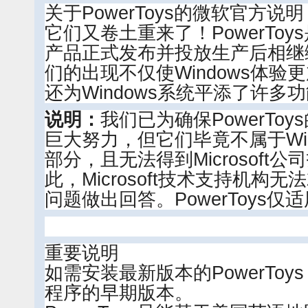
关于PowerToys的微软官方说明
它们又卷土重来了！PowerTo
产品正式发布并投放生产后相继
们的出现不仅使Windows体
还为Windows系统平添了许多
说明：
我们已为确保PowerTo
巨大努力，但它们毕竟不属于Wi
部分，且无法得到Microsoft
此，Microsoft技术支持机构无法
问题做出回答。PowerToys仅适用
重要说明
如需安装最新版本的PowerTo
程序的早期版本。