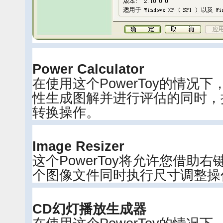
Power Calculator
在使用这个PowerToy的情况
性生成图解并进行评估的同时，
转换操作。
Image Resizer
这个PowerToy将允许您借助
个图像文件同时执行尺寸调整操
CD幻灯播放生成器