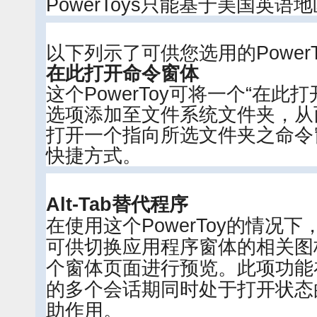
PowerToys只能基于美国英语
以下列示了可供您选用的PowerT
在此打开命令窗体
这个PowerToy可将一个“在此
选项添加至文件系统文件夹，从
打开一个指向所选文件夹之命令窗体
快捷方式。
Alt-Tab替代程序
在使用这个PowerToy的情况
可供切换应用程序窗体的相关图
个窗体页面进行预览。此项功能
的多个会话期同时处于打开状态
助作用。