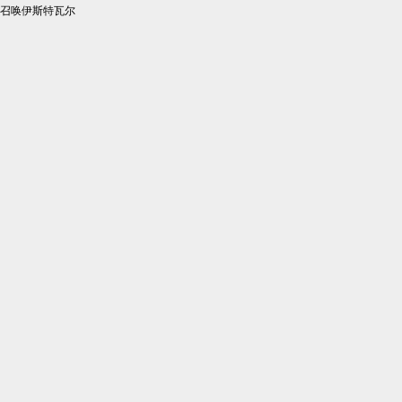
召唤伊斯特瓦尔