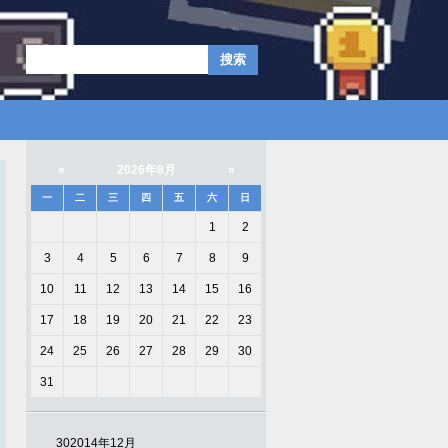
«
2026年8月
»
一
二
三
四
五
六
日
1
2
3
4
5
6
7
8
9
10
11
12
13
14
15
16
17
18
19
20
21
22
23
24
25
26
27
28
29
30
31
30
2014年12月