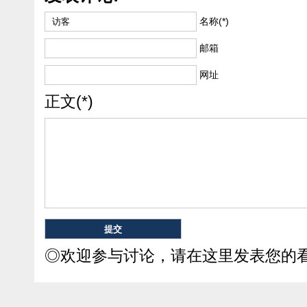
名称(*)
邮箱
网址
正文(*)
◎欢迎参与讨论，请在这里发表您的