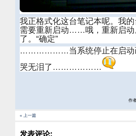
我正格式化这台笔记本呢。我的
需要重新启动……哦，重新启动
了。“确定”
………………当系统停止在启动
哭无泪了………………
作者:
« 上一篇
发表评论: