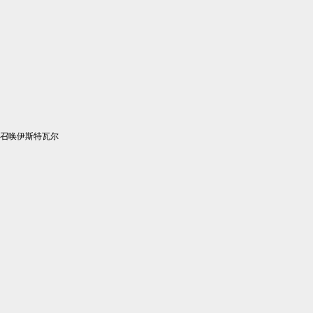
召唤伊斯特瓦尔