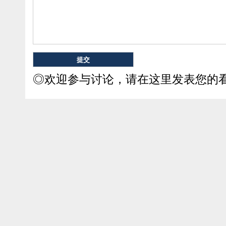
◎欢迎参与讨论，请在这里发表您的