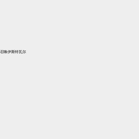
召唤伊斯特瓦尔