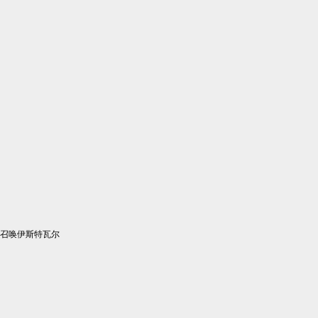
召唤伊斯特瓦尔