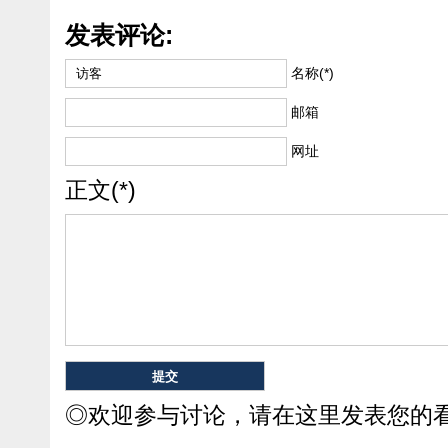
发表评论:
名称(*)
邮箱
网址
正文(*)
◎欢迎参与讨论，请在这里发表您的