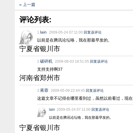
« 上一篇
评论列表:
lain
1.
2009-05-24 07:11:00
回复该评论
以前是在腾讯论坛咯，我在那最早发的。
宁夏省银川市
破碎机
2.
2009-08-03 18:51:05
回复该评论
支持支持啊37
河南省郑州市
蒋蓉
3.
2009-05-09 22:44:45
回复该评论
这篇文章不记得在哪里看到过，虽然以前看过，现在
lain
2009-05-24 07:11:00
回复该评论
以前是在腾讯论坛咯，我在那最早发的。
宁夏省银川市