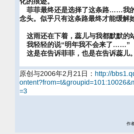
化的痕迹。
菲菲最终还是选择了这条路……我的
念头。似乎只有这条路最终才能缓解
这雨还在下着，蕊儿与我都默默的
我轻轻的说“明年我不会来了……”
这是在告诉菲菲，也是在告诉蕊儿
原创与2006年2月21日：
http://bbs1.
ontent?from=t&groupid=101:10026
=3
作者: