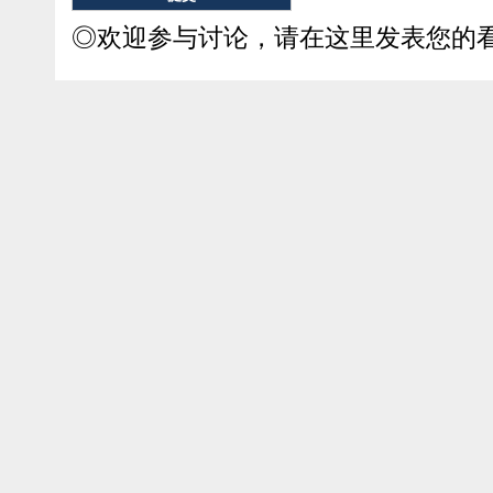
◎欢迎参与讨论，请在这里发表您的