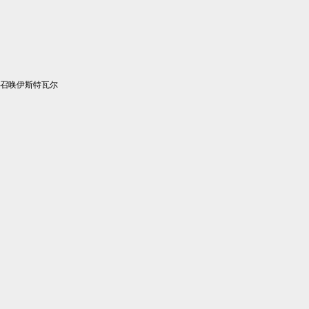
召唤伊斯特瓦尔