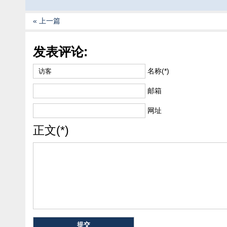
« 上一篇
发表评论:
名称(*)
邮箱
网址
正文(*)