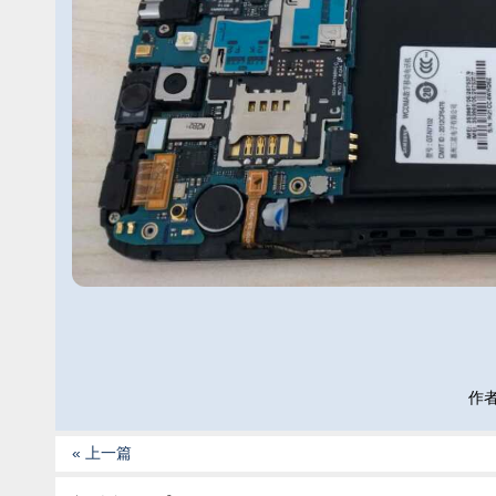
作者:
« 上一篇