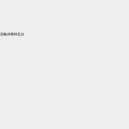
召唤伊斯特瓦尔