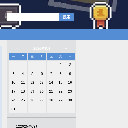
«
2026年8月
»
一
二
三
四
五
六
日
1
2
3
4
5
6
7
8
9
10
11
12
13
14
15
16
17
18
19
20
21
22
23
24
25
26
27
28
29
30
31
12
2025年03月