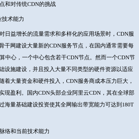
特点和对传统CDN的挑战
业技术能力
在面对日益增长的流量需求和多样化的应用场景时，
CDN服
骨干网建设大量新的CDN服务节点，在国内通常需要每
计算中心，一个中心包含若干CDN节点。
然而一个CDN节
础设施建设，并且投入大量不同类型的硬件资源以适应
随着大量资金和硬件投入，CDN服务商成本压力巨大，
实现盈利。国内CDN头部企业阿里云CDN，其在全球部
通过海量基础建设投资使其全网输出带宽能力可达到180T
展脉络和当前技术能力