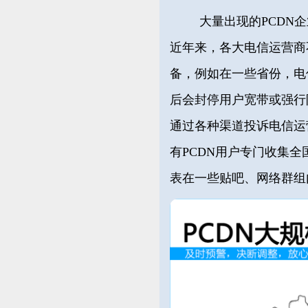
大量出现的PCDN
近年来，各大电信运营商
备，例如在一些省份，电
后会封停用户宽带或强行限
通过各种渠道投诉电信运
有PCDN用户专门收集全
表在一些贴吧、网络群组