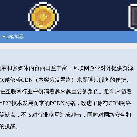
FC模拟器
发展和多媒体内容的日益丰富，互联网企业对外提供资源
来越依赖CDN（内容分发网络）来保障其服务的便捷、
术在互联网行业中扮演着越来越重要的角色。近年来随着
于P2P技术发展而来的PCDN网络，改进了原有CDN网络
等缺点，不仅对行业格局造成冲击，同时对网络安全和
的挑战。