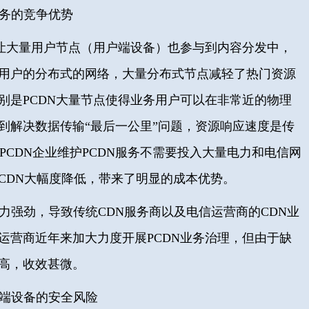
服务的竞争优势
技术让大量用户节点（用户端设备）也参与到内容分发中，
用户的分布式的网络，大量分布式节点减轻了热门资源
别是PCDN大量节点使得业务用户可以在非常近的物理
到解决数据传输“最后一公里”问题，资源响应速度是传
PCDN企业维护PCDN服务不需要投入大量电力和电信网
CDN大幅度降低，带来了明显的成本优势。
争力强劲，导致传统CDN服务商以及电信运营商的CDN业
运营商近年来加大力度开展PCDN业务治理，但由于缺
高，收效甚微。
终端设备的安全风险