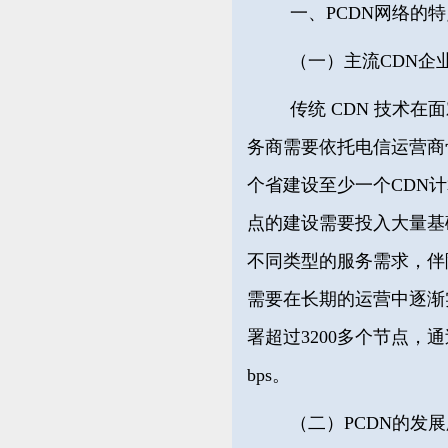
一、PCDN网络的
（一）主流CDN企
传统
CDN 技术
务商需要依托电信运营商
个省建设至少一个CDN
点的建设需要投入大量基
不同类型的服务需求，伴
需要在长期的运营中逐渐
署超过3200多个节点，
bps。
（二）PCDN的发