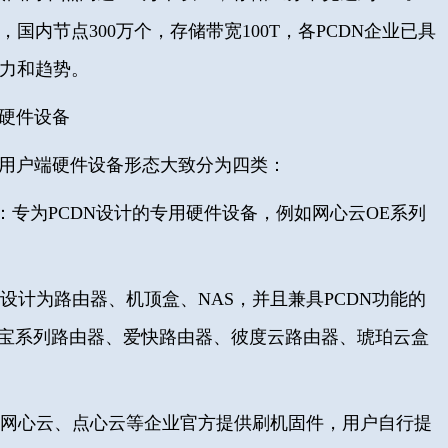
，国内节点300万个，存储带宽100T，各PCDN企业已具
能力和趋势。
端硬件设备
N用户端
硬件设备形态大致分为四类：
：
专为PCDN设计的专用硬件设备，例如网心云OE系列
设计为路由器、机顶盒、NAS，并且兼具PCDN功能的
宝系列路由器、爱快路由器、彼度云路由器、琥珀云盒
：网心云、点心云等企业官方提供刷机固件，用户自行提