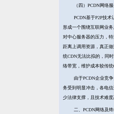
（四）PCDN网络
PCDN基于P2P
形成一个围绕互联网业务
对中心服务器的压力，特
距离上调用资源，真正做
统CDN无法比拟的，同时
络带宽，维护成本较传统
由于PCDN企业竞
务受到明显冲击，各电信
少法律支撑，且技术难度
二、PCDN网络及