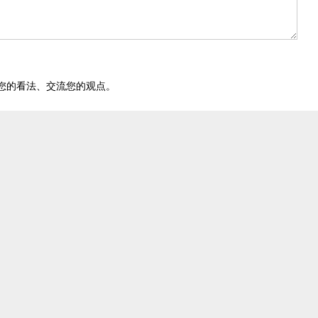
您的看法、交流您的观点。