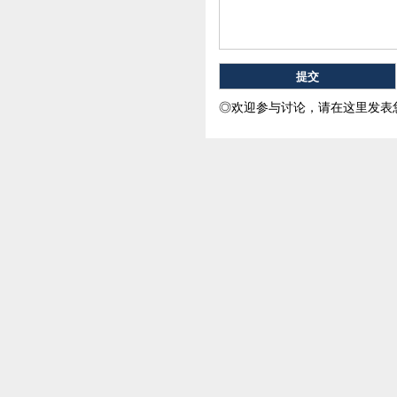
◎欢迎参与讨论，请在这里发表