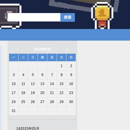
«
2026年8月
»
一
二
三
四
五
六
日
1
2
3
4
5
6
7
8
9
10
11
12
13
14
15
16
17
18
19
20
21
22
23
24
25
26
27
28
29
30
31
14
2015年05月