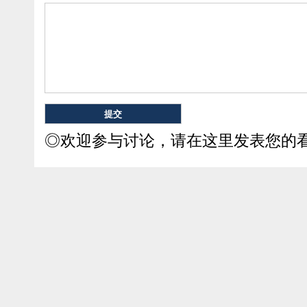
◎欢迎参与讨论，请在这里发表您的