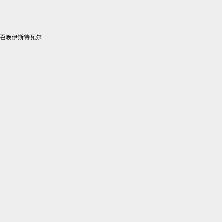
召唤伊斯特瓦尔