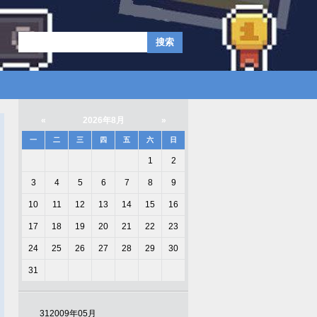
«
2026年8月
»
一
二
三
四
五
六
日
1
2
3
4
5
6
7
8
9
10
11
12
13
14
15
16
17
18
19
20
21
22
23
24
25
26
27
28
29
30
31
31
2009年05月