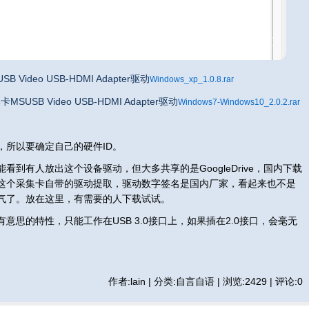
Windows_xp_1.0.8.rar
Windows7-Windows10_2.0.2.rar
，所以要确定自己的硬件ID。
到有人放出这个设备驱动，但大多共享的是GoogleDrive，国内下载
这个采集卡自带的驱动提取，驱动数字签名是国内厂家，看起来也不是
气了。放在这里，有需要的人下载试试。
意思的特性，只能工作在USB 3.0接口上，如果插在2.0接口，会毫无
作者:lain | 分类:自言自语 | 浏览:2429 | 评论:0