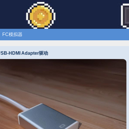
FC模拟器
B-HDMI Adapter驱动