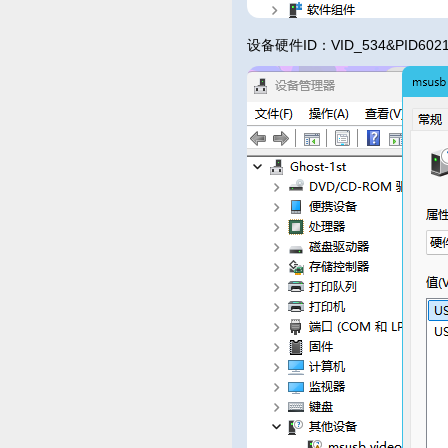
设备硬件ID：VID_534&PID602