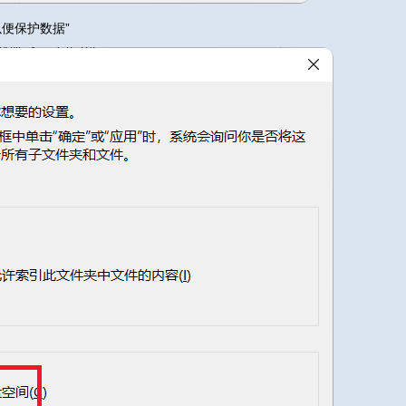
便保护数据”