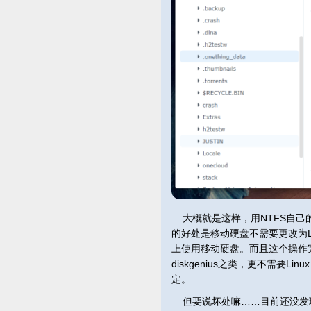
大概就是这样，用NTFS自己
的好处是移动硬盘不需要更改为L
上使用移动硬盘。而且这个操作
diskgenius之类，更不需要
定。
但要说坏处嘛……目前还没发现