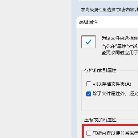
在高级属性里选择“加密内容以