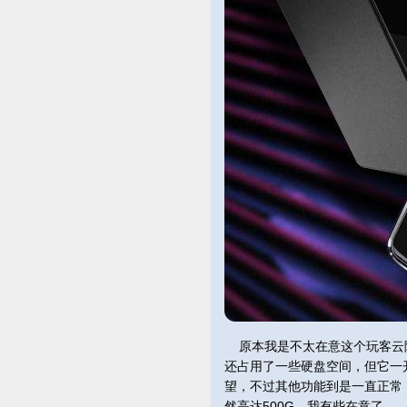
原本我是不太在意这个玩客云
还占用了一些硬盘空间，但它一
望，不过其他功能到是一直正常
然高达500G，我有些在意了