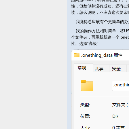
性，但貌似并没有成功。还有些更
读，怎么说呢，不应该这么复杂
我觉得总应该有个更简单的办
我的操作方法相对简单，将USB硬
个文件夹，再重新新建一个.onethi
性。选择“高级”