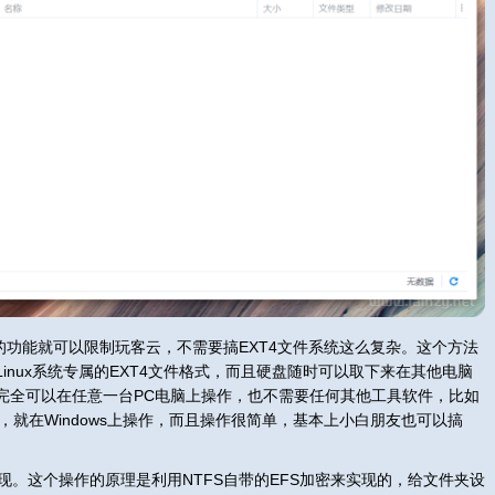
的功能就可以限制玩客云，不需要搞EXT4文件系统这么复杂。这个方法
inux系统专属的EXT4文件格式，而且硬盘随时可以取下来在其他电脑
完全可以在任意一台PC电脑上操作，也不需要任何其他工具软件，比如
Linux，就在Windows上操作，而且操作很简单，基本上小白朋友也可以搞
。这个操作的原理是利用NTFS自带的EFS加密来实现的，给文件夹设