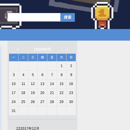
«
2026年8月
»
一
二
三
四
五
六
日
1
2
3
4
5
6
7
8
9
10
11
12
13
14
15
16
17
18
19
20
21
22
23
24
25
26
27
28
29
30
31
22
2017年12月