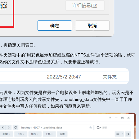
，再确定关闭窗口。
夹选项中的“用彩色显示加密或压缩的NTFS文件”这个选项的话，就可
然你的文件夹不是绿色也没关系，只要步骤正确就行。
云设备，因为文件夹是在另一台电脑设备上创建并加密的，玩客云是不
连接到玩客云的共享文件夹，.onething_data文件夹中一直干干净
往文件夹中写入任何数据，如果有问题再来更新。