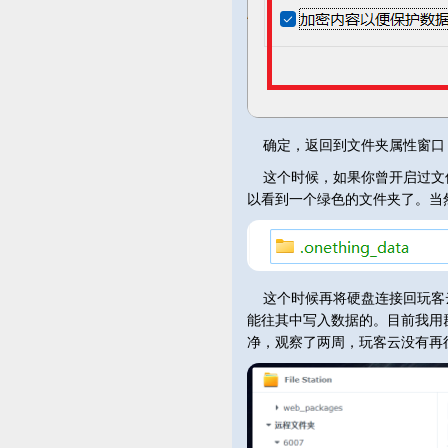
确定，返回到文件夹属性窗口
这个时候，如果你曾开启过文件
以看到一个绿色的文件夹了。当
这个时候再将硬盘连接回玩客
能往其中写入数据的。目前我用群晖
净，观察了两周，玩客云没有再