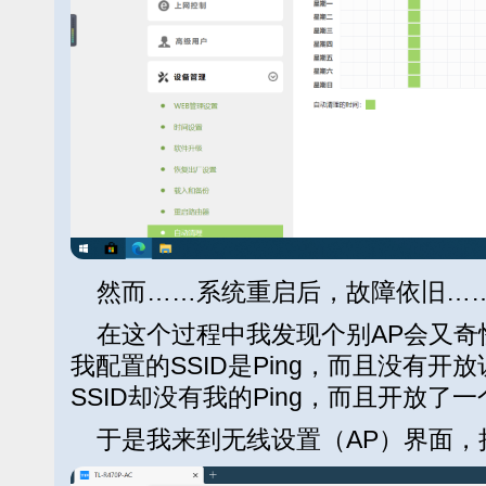
然而……系统重启后，故障依旧……
在这个过程中我发现个别AP会又奇
我配置的SSID是Ping，而且没有开
SSID却没有我的Ping，而且开放了
于是我来到无线设置（AP）界面，