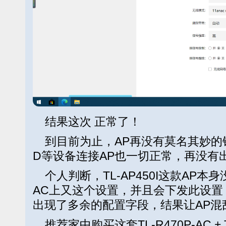
结果这次 正常了！
到目前为止，AP再没有莫名其妙的
D等设备连接AP也一切正常，再没有
个人判断，TL-AP450I这款AP本
AC上又这个设置，并且会下发此设置
出现了多余的配置字段，结果让AP混
推荐家中购买这套TL-R470P-AC + 