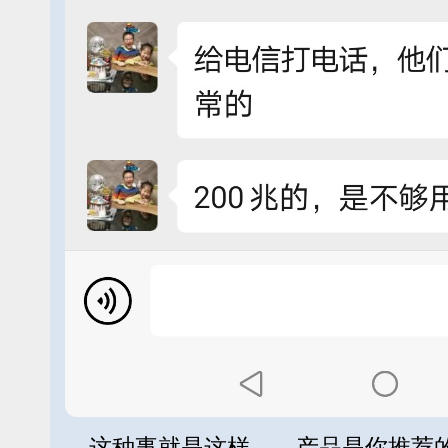
这种事就是这样……产品是你推荐的