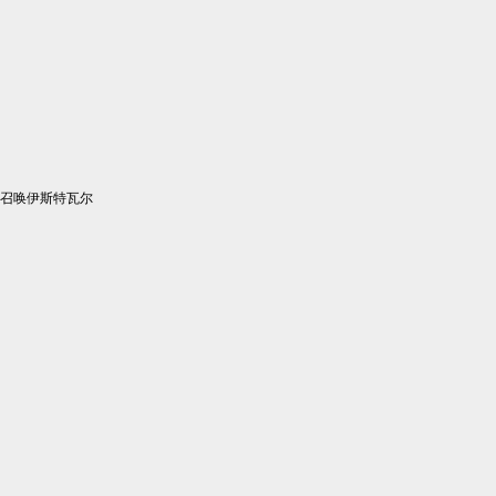
召唤伊斯特瓦尔