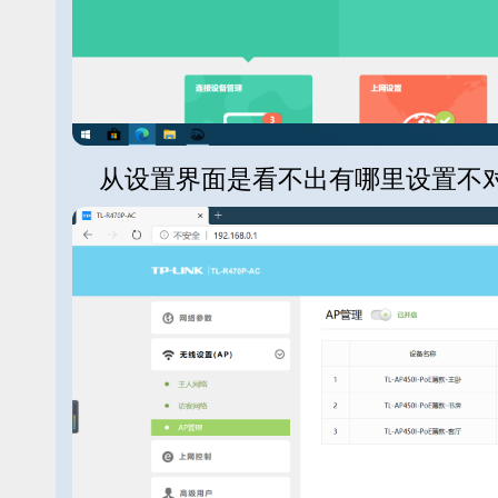
从设置界面是看不出有哪里设置不