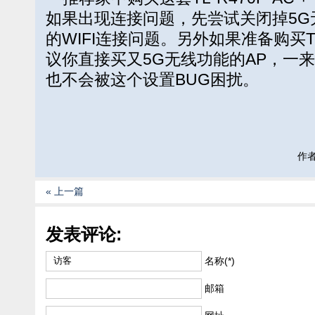
如果出现连接问题，先尝试关闭掉5G
的WIFI连接问题。另外如果准备购买TL
议你直接买又5G无线功能的AP，一
也不会被这个设置BUG困扰。
作者:
« 上一篇
发表评论:
名称(*)
邮箱