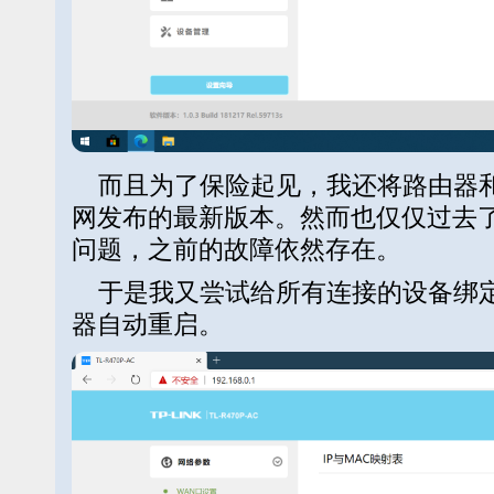
而且为了保险起见，我还将路由器和
网发布的最新版本。然而也仅仅过去
问题，之前的故障依然存在。
于是我又尝试给所有连接的设备绑定
器自动重启。