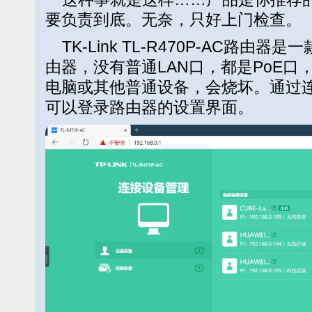
要负责到底。无奈，只好上门检查。
TK-Link TL-R470P-AC路由器是一
由器，没有普通LAN口，都是PoE口
电脑或其他普通设备，会烧坏。通过连接
可以登录路由器的设置界面。