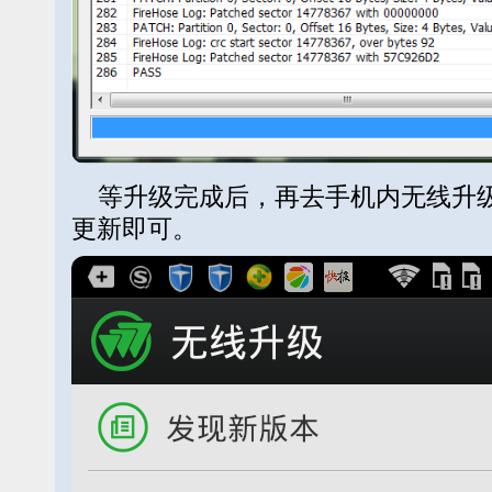
等升级完成后，再去手机内无线升级
更新即可。