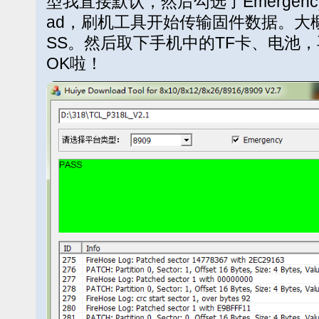
型我直接默认，然后勾选了Emergenc
ad，刷机工具开始传输固件数据。大概
SS。然后取下手机中的TF卡、电池
OK啦！