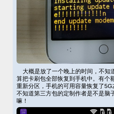
大概是放了一个晚上的时间，不知道
算把卡刷包全部恢复到手机中。有个
重新分区，手机的可用容量恢复了5G
不知道第三方包的定制作者是不是脑
嘛！