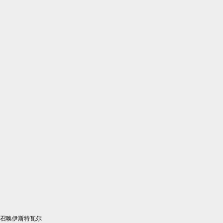
召唤伊斯特瓦尔