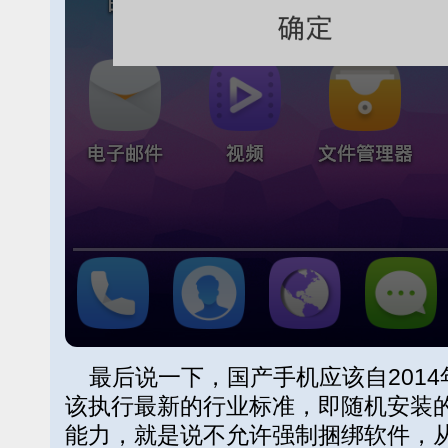
最后说一下，国产手机应该自2014
该执行最新的行业标准，即随机安装
能力，就是说不允许强制捆绑软件，