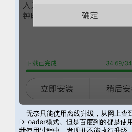
无奈只能使用离线升级，从网上查到
DLoader模式。但是百度到的都是使用
我使用过程中，发现并不能执行升级