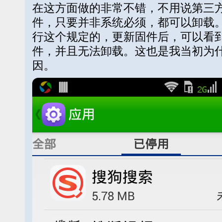
在这方面做的非常不错，不用说第三
件，只要并非系统必须，都可以卸载。
行这个规定的，更新固件后，可以看
件，并且无法卸载。这也是我当初为什
因。