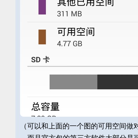
（可以和上面的一个图的可用空间做
而且官方包的第三方软件大部分是可