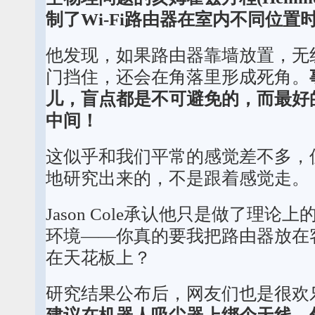
制了Wi-Fi路由器在室内不同位置
他发现，如果路由器靠墙放置，无
门挡住，还会在角落里形成死角。
儿，盲点都是不可避免的，而最好
中间！
这似乎和我们平常的感觉差不多，
地研究出来的，不是跟着感觉走。
Jason Cole承认他只是做了理
环境——你真的要我把路由器放在
在天花板上？
研究结果公布后，网友们也是很欢