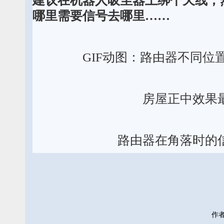
建议在机器人吸尘器上绑个天线，
哪里需要信号去哪里……
GIF动图：路由器不同位
房屋正中效果
路由器在角落时的
作者: