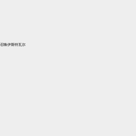
召唤伊斯特瓦尔