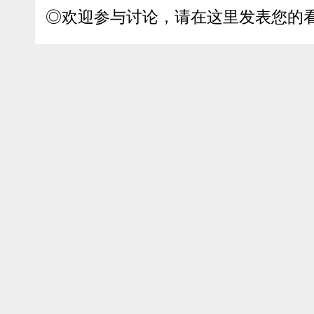
◎欢迎参与讨论，请在这里发表您的